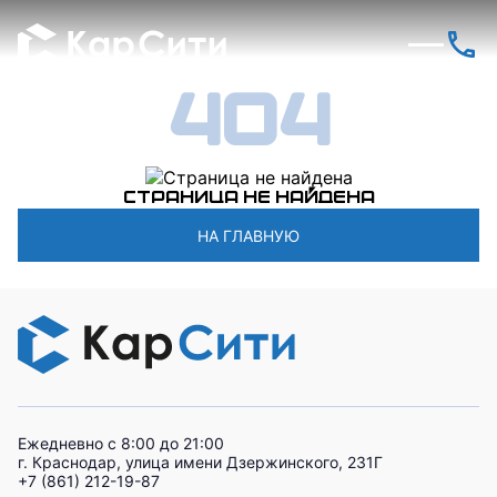
404
Страница не найдена
НА ГЛАВНУЮ
Ежедневно с 8:00 до 21:00
г. Краснодар, улица имени Дзержинского, 231Г
+7 (861) 212-19-87