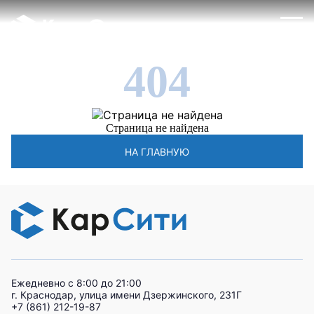
404
Страница не найдена
НА ГЛАВНУЮ
Ежедневно с 8:00 до 21:00
г. Краснодар, улица имени Дзержинского, 231Г
+7 (861) 212-19-87