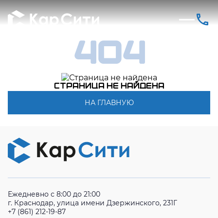
404
Страница не найдена
НА ГЛАВНУЮ
Ежедневно с 8:00 до 21:00
г. Краснодар, улица имени Дзержинского, 231Г
+7 (861) 212-19-87